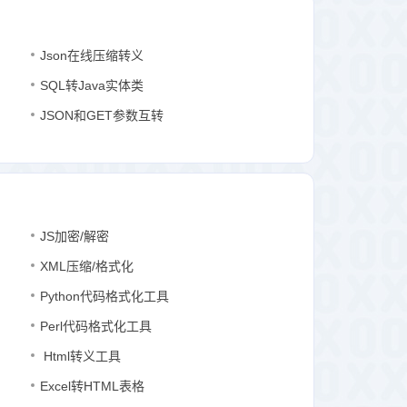
Json在线压缩转义
SQL转Java实体类
JSON和GET参数互转
JS加密/解密
XML压缩/格式化
Python代码格式化工具
Perl代码格式化工具
Html转义工具
Excel转HTML表格