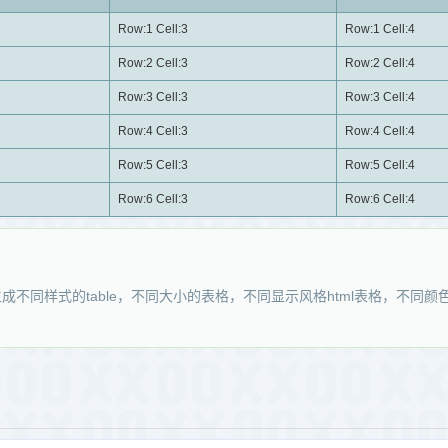
Row:1 Cell:3
Row:1 Cell:4
Row:2 Cell:3
Row:2 Cell:4
Row:3 Cell:3
Row:3 Cell:4
Row:4 Cell:3
Row:4 Cell:4
Row:5 Cell:3
Row:5 Cell:4
Row:6 Cell:3
Row:6 Cell:4
成不同样式的table，不同大小的表格，不同显示风格html表格，不同颜