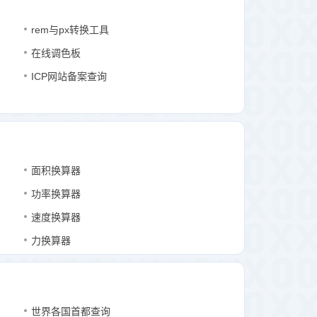
rem与px转换工具
在线调色板
ICP网站备案查询
面积换算器
功率换算器
速度换算器
力换算器
世界各国首都查询