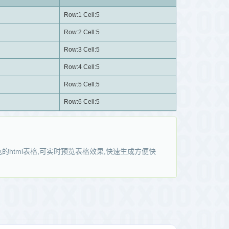
Row:1 Cell:5
Row:2 Cell:5
Row:3 Cell:5
Row:4 Cell:5
Row:5 Cell:5
Row:6 Cell:5
色的html表格,可实时预览表格效果,快速生成方便快