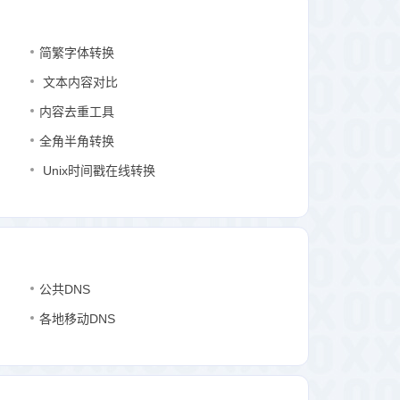
简繁字体转换
文本内容对比
内容去重工具
全角半角转换
Unix时间戳在线转换
公共DNS
各地移动DNS