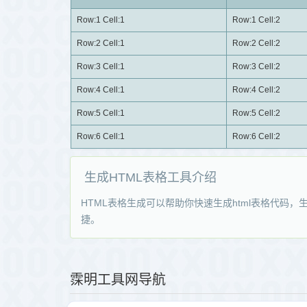
Row:1 Cell:1
Row:1 Cell:2
Row:2 Cell:1
Row:2 Cell:2
Row:3 Cell:1
Row:3 Cell:2
Row:4 Cell:1
Row:4 Cell:2
Row:5 Cell:1
Row:5 Cell:2
Row:6 Cell:1
Row:6 Cell:2
生成HTML表格工具介绍
HTML表格生成可以帮助你快速生成html表格代码，生
捷。
霂明工具网导航