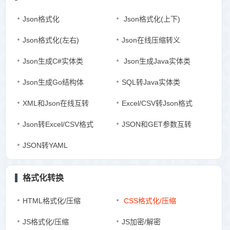
Json格式化
Json格式化(上下)
Json格式化(左右)
Json在线压缩转义
Json生成C#实体类
Json生成Java实体类
Json生成Go结构体
SQL转Java实体类
XML和Json在线互转
Excel/CSV转Json格式
Json转Excel/CSV格式
JSON和GET参数互转
JSON转YAML
格式化转换
HTML格式化/压缩
CSS格式化/压缩
JS格式化/压缩
JS加密/解密