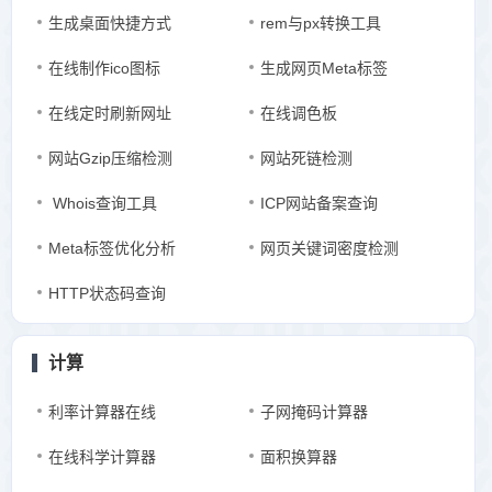
生成桌面快捷方式
rem与px转换工具
在线制作ico图标
生成网页Meta标签
在线定时刷新网址
在线调色板
网站Gzip压缩检测
网站死链检测
Whois查询工具
ICP网站备案查询
Meta标签优化分析
网页关键词密度检测
HTTP状态码查询
计算
利率计算器在线
子网掩码计算器
在线科学计算器
面积换算器