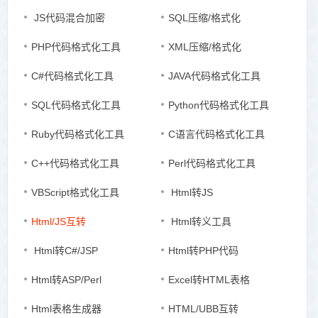
JS代码混合加密
SQL压缩/格式化
PHP代码格式化工具
XML压缩/格式化
C#代码格式化工具
JAVA代码格式化工具
SQL代码格式化工具
Python代码格式化工具
Ruby代码格式化工具
C语言代码格式化工具
C++代码格式化工具
Perl代码格式化工具
VBScript格式化工具
Html转JS
Html/JS互转
Html转义工具
Html转C#/JSP
Html转PHP代码
Html转ASP/Perl
Excel转HTML表格
Html表格生成器
HTML/UBB互转