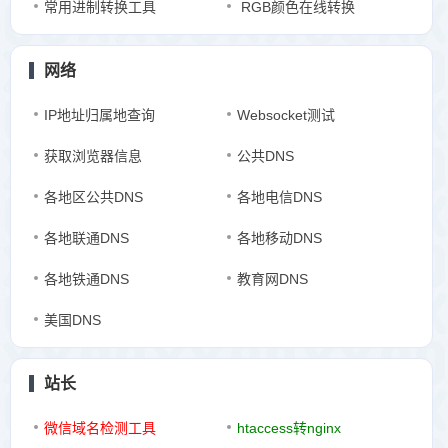
常用进制转换工具
RGB颜色在线转换
网络
IP地址归属地查询
Websocket测试
获取浏览器信息
公共DNS
各地区公共DNS
各地电信DNS
各地联通DNS
各地移动DNS
各地铁通DNS
教育网DNS
美国DNS
站长
微信域名检测工具
htaccess转nginx