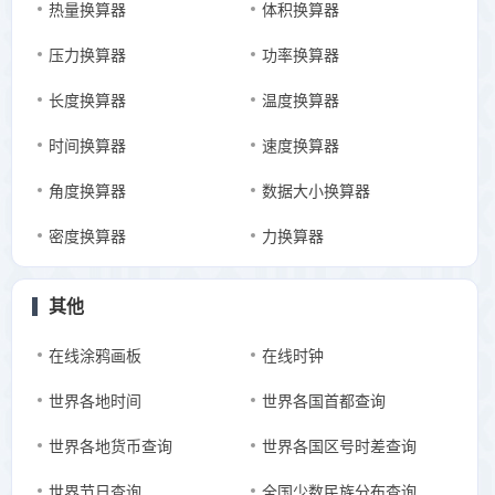
热量换算器
体积换算器
压力换算器
功率换算器
长度换算器
温度换算器
时间换算器
速度换算器
角度换算器
数据大小换算器
密度换算器
力换算器
其他
在线涂鸦画板
在线时钟
世界各地时间
世界各国首都查询
世界各地货币查询
世界各国区号时差查询
世界节日查询
全国少数民族分布查询