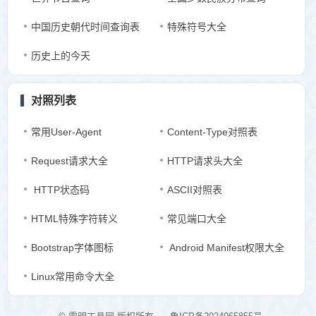
中国历史朝代时间查询表
特殊符号大全
历史上的今天
对照列表
常用User-Agent
Content-Type对照表
Request请求大全
HTTP请求头大全
HTTP状态码
ASCII对照表
HTML特殊字符转义
常见端口大全
Bootstrap字体图标
Android Manifest权限大全
Linux常用命令大全